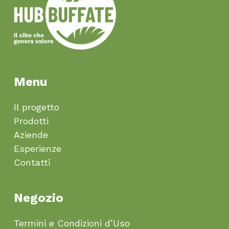
Menu
Il progetto
Prodotti
Aziende
Esperienze
Contatti
Negozio
Termini e Condizioni d’Uso