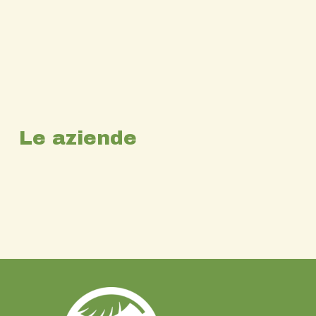
Le aziende