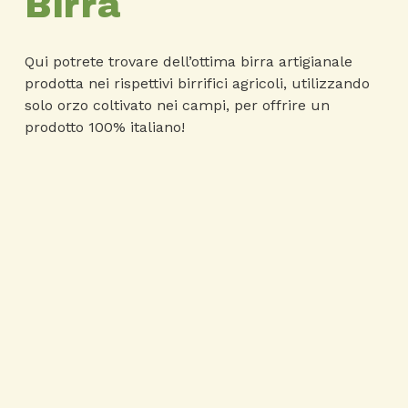
Birra
Qui potrete trovare dell’ottima birra artigianale
prodotta nei rispettivi birrifici agricoli, utilizzando
solo orzo coltivato nei campi, per offrire un
prodotto 100% italiano!