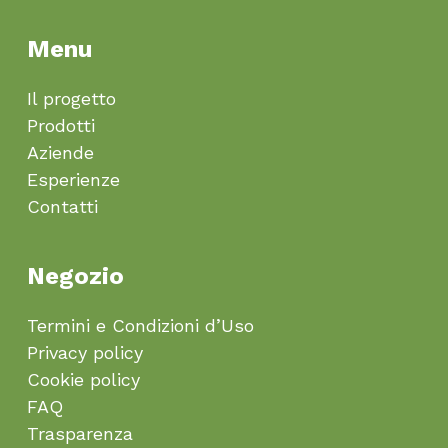
Menu
Il progetto
Prodotti
Aziende
Esperienze
Contatti
Negozio
Termini e Condizioni d’Uso
Privacy policy
Cookie policy
FAQ
Trasparenza