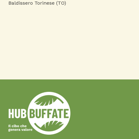
Baldissero Torinese (TO)