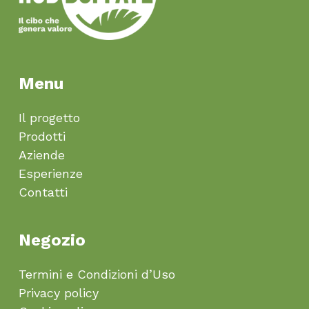
Menu
Il progetto
Prodotti
Aziende
Esperienze
Contatti
Negozio
Termini e Condizioni d’Uso
Privacy policy