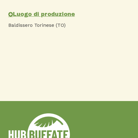
Luogo di produzione
Baldissero Torinese (TO)