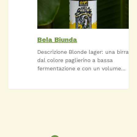
Bela Biunda
Descrizione Blonde lager: una birra
dal colore paglierino a bassa
fermentazione e con un volume…