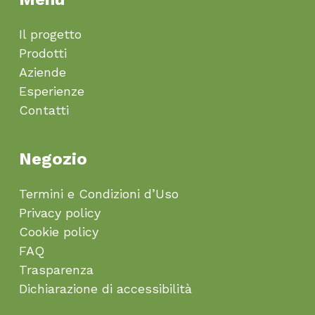
Il progetto
Prodotti
Aziende
Esperienze
Contatti
Negozio
Termini e Condizioni d’Uso
Privacy policy
Cookie policy
FAQ
Trasparenza
Dichiarazione di accessibilità