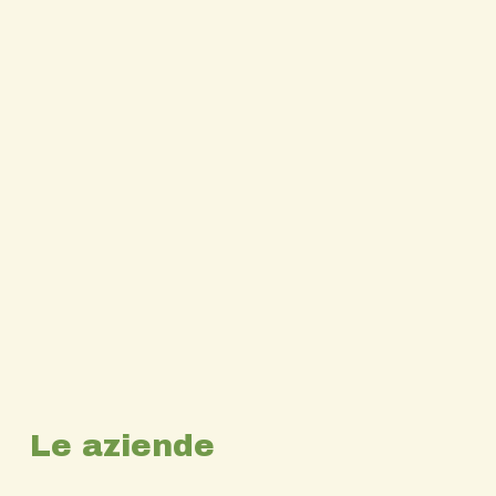
Le aziende