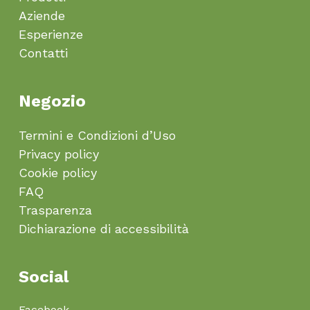
Aziende
Esperienze
Contatti
Negozio
Termini e Condizioni d’Uso
Privacy policy
Cookie policy
FAQ
Trasparenza
Dichiarazione di accessibilità
Social
Facebook