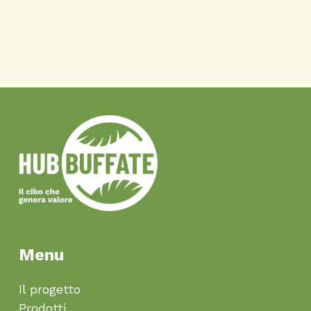
Menu
Il progetto
Prodotti