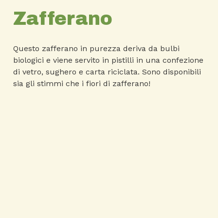
Zafferano
Questo zafferano in purezza deriva da bulbi
biologici e viene servito in pistilli in una confezione
di vetro, sughero e carta riciclata. Sono disponibili
sia gli stimmi che i fiori di zafferano!