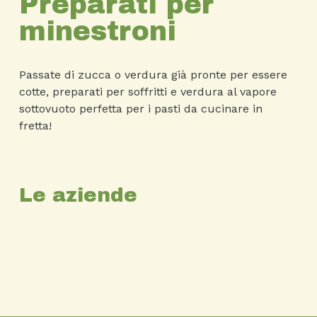
Preparati per
minestroni
Passate di zucca o verdura già pronte per essere
cotte, preparati per soffritti e verdura al vapore
sottovuoto perfetta per i pasti da cucinare in
fretta!
Le aziende