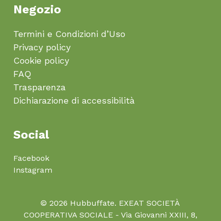
Negozio
Termini e Condizioni d’Uso
Privacy policy
Cookie policy
FAQ
Trasparenza
Dichiarazione di accessibilità
Social
Facebook
Instagram
© 2026 Hubbuffate. EXEAT SOCIETÀ
COOPERATIVA SOCIALE - Via Giovanni XXIII, 8,