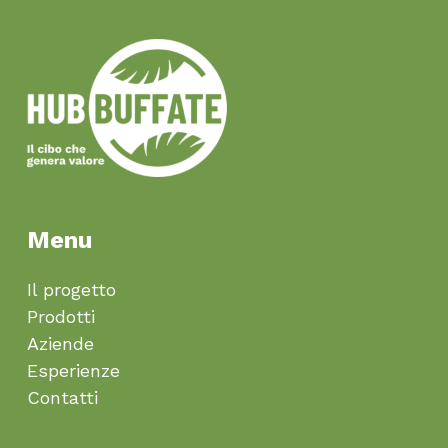
Menu
Il progetto
Prodotti
Aziende
Esperienze
Contatti