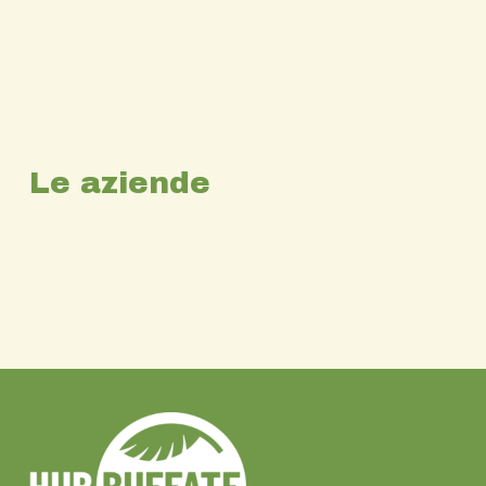
Le aziende