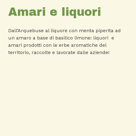
Amari e liquori
Dall’Arquebuse al liquore con menta piperita ad
un amaro a base di basilico limone: liquori e
amari prodotti con le erbe aromatiche del
territorio, raccolte e lavorate dalle aziende!