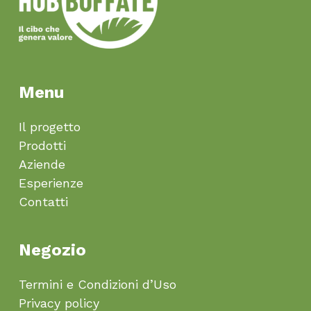
Menu
Il progetto
Prodotti
Aziende
Esperienze
Contatti
Negozio
Termini e Condizioni d’Uso
Privacy policy