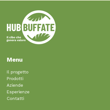
Menu
Il progetto
Prodotti
Aziende
Esperienze
Contatti