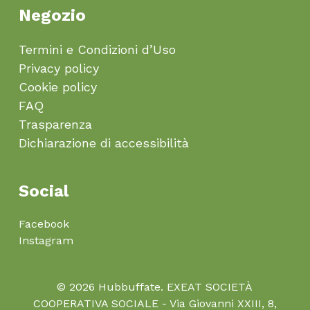
Negozio
Termini e Condizioni d’Uso
Privacy policy
Cookie policy
FAQ
Trasparenza
Dichiarazione di accessibilità
Social
Facebook
Instagram
© 2026 Hubbuffate. EXEAT SOCIETÀ
COOPERATIVA SOCIALE - Via Giovanni XXIII, 8,