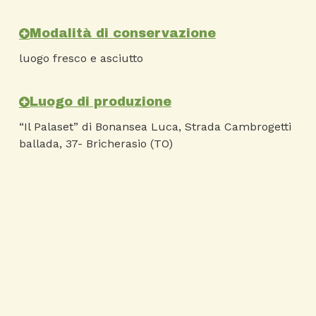
Modalità di conservazione
luogo fresco e asciutto
Luogo di produzione
“Il Palaset” di Bonansea Luca, Strada Cambrogetti
ballada, 37- Bricherasio (TO)