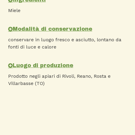
Miele
Modalità di conservazione
conservare in luogo fresco e asciutto, lontano da
fonti di luce e calore
Luogo di produzione
Prodotto negli apiari di Rivoli, Reano, Rosta e
Villarbasse (TO)