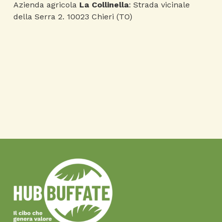
Azienda agricola
La Collinella
: Strada vicinale
della Serra 2. 10023 Chieri (TO)