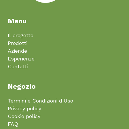
Menu
Il progetto
Prodotti
Aziende
Esperienze
Contatti
Negozio
Termini e Condizioni d’Uso
Privacy policy
Cookie policy
FAQ