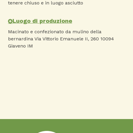
tenere chiuso e in luogo asciutto
Luogo di produzione
Macinato e confezionato da mulino della
bernardina Via Vittorio Emanuele II, 260 10094
Giaveno IM