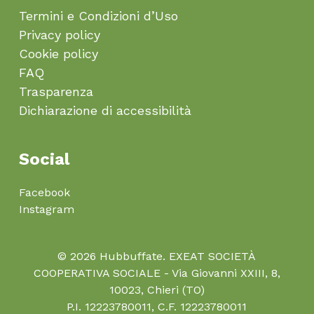
Termini e Condizioni d’Uso
Privacy policy
Cookie policy
FAQ
Trasparenza
Dichiarazione di accessibilità
Social
Facebook
Instagram
© 2026 Hubbuffate. EXEAT SOCIETÀ
COOPERATIVA SOCIALE - Via Giovanni XXIII, 8,
10023, Chieri (TO)
P.I. 12223780011, C.F. 12223780011