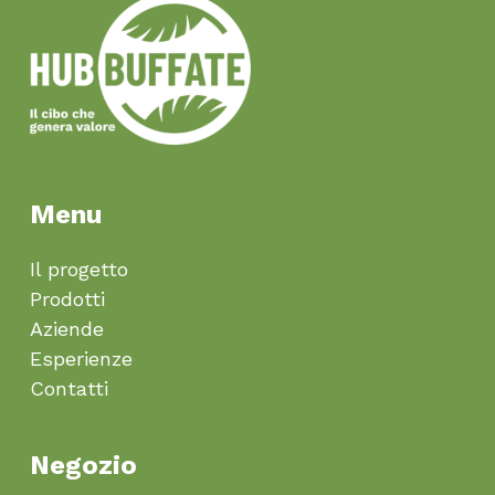
Menu
Il progetto
Prodotti
Aziende
Esperienze
Contatti
Negozio