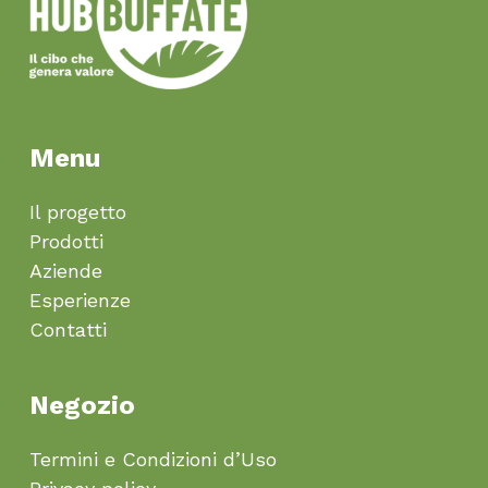
Menu
Il progetto
Prodotti
Aziende
Esperienze
Contatti
Negozio
Termini e Condizioni d’Uso