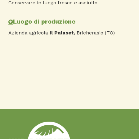
Conservare in luogo fresco e asciutto
Luogo di produzione
Azienda agricola
Il Palaset
,
Bricherasio (TO)