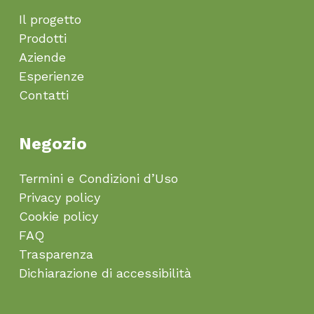
Il progetto
Prodotti
Aziende
Esperienze
Contatti
Negozio
Termini e Condizioni d’Uso
Privacy policy
Cookie policy
FAQ
Trasparenza
Dichiarazione di accessibilità