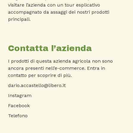
visitare l’azienda con un tour esplicativo
accompagnato da assaggi dei nostri prodotti
principali.
Contatta l’azienda
I prodotti di questa azienda agricola non sono
ancora presenti nell’e-commerce. Entra in
contatto per scoprire di più.
dario.accastello@libero.it
Instagram
Facebook
Telefono