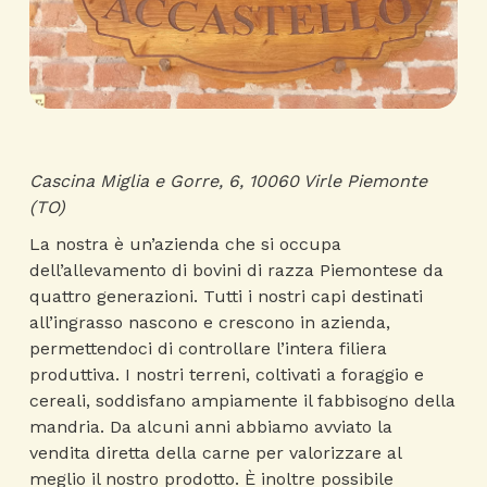
Cascina Miglia e Gorre, 6, 10060 Virle Piemonte
(TO)
La nostra è un’azienda che si occupa
dell’allevamento di bovini di razza Piemontese da
quattro generazioni. Tutti i nostri capi destinati
all’ingrasso nascono e crescono in azienda,
permettendoci di controllare l’intera filiera
produttiva. I nostri terreni, coltivati a foraggio e
cereali, soddisfano ampiamente il fabbisogno della
mandria. Da alcuni anni abbiamo avviato la
vendita diretta della carne per valorizzare al
meglio il nostro prodotto. È inoltre possibile