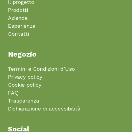
Il progetto
Prodotti
Aziende
Esperienze
Contatti
Negozio
Termini e Condizioni d’Uso
Privacy policy
Cookie policy
FAQ
Trasparenza
Dichiarazione di accessibilità
Social