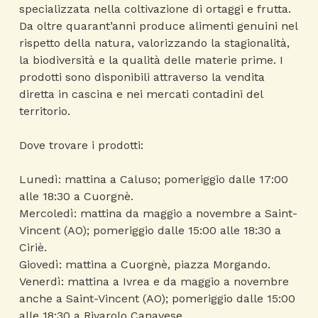
specializzata nella coltivazione di ortaggi e frutta.
Da oltre quarant’anni produce alimenti genuini nel
rispetto della natura, valorizzando la stagionalità,
la biodiversità e la qualità delle materie prime. I
prodotti sono disponibili attraverso la vendita
diretta in cascina e nei mercati contadini del
territorio.
Dove trovare i prodotti:
Lunedì: mattina a Caluso; pomeriggio dalle 17:00
alle 18:30 a Cuorgnè.
Mercoledì: mattina da maggio a novembre a Saint-
Vincent (AO); pomeriggio dalle 15:00 alle 18:30 a
Ciriè.
Giovedì: mattina a Cuorgnè, piazza Morgando.
Venerdì: mattina a Ivrea e da maggio a novembre
anche a Saint-Vincent (AO); pomeriggio dalle 15:00
alle 18:30 a Rivarolo Canavese.