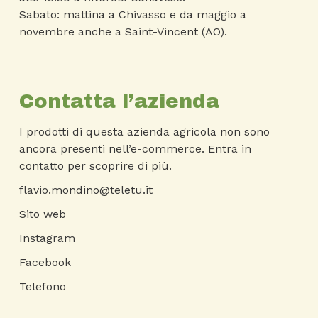
Sabato: mattina a Chivasso e da maggio a
novembre anche a Saint-Vincent (AO).
Contatta l’azienda
I prodotti di questa azienda agricola non sono
ancora presenti nell’e-commerce. Entra in
contatto per scoprire di più.
flavio.mondino@teletu.it
Sito web
Instagram
Facebook
Telefono