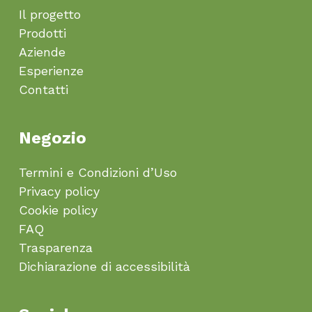
Il progetto
Prodotti
Aziende
Esperienze
Contatti
Negozio
Termini e Condizioni d’Uso
Privacy policy
Cookie policy
FAQ
Trasparenza
Dichiarazione di accessibilità