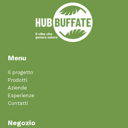
Menu
Il progetto
Prodotti
Aziende
Esperienze
Contatti
Negozio