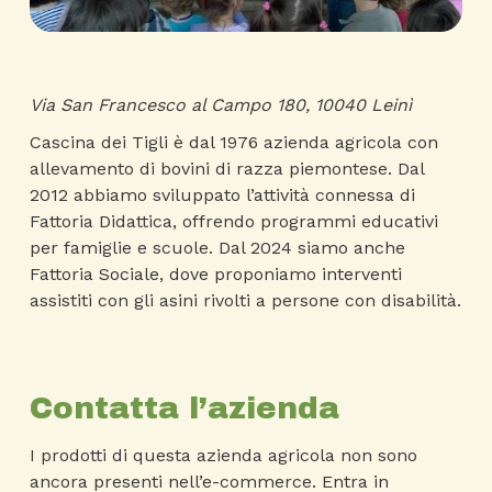
Via San Francesco al Campo 180, 10040 Leinì
Cascina dei Tigli è dal 1976 azienda agricola con
allevamento di bovini di razza piemontese. Dal
2012 abbiamo sviluppato l’attività connessa di
Fattoria Didattica, offrendo programmi educativi
per famiglie e scuole. Dal 2024 siamo anche
Fattoria Sociale, dove proponiamo interventi
assistiti con gli asini rivolti a persone con disabilità.
Contatta l’azienda
I prodotti di questa azienda agricola non sono
ancora presenti nell’e-commerce. Entra in