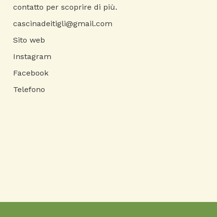
contatto per scoprire di più.
cascinadeitigli@gmail.com
Sito web
Instagram
Facebook
Telefono